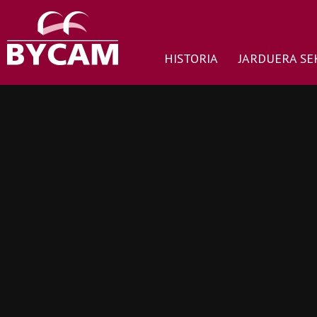
HISTORIA
JARDUERA SE