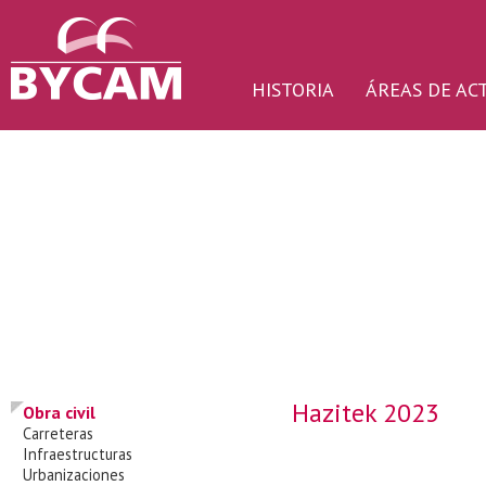
HISTORIA
ÁREAS DE AC
Hazitek 2023
Obra civil
Carreteras
Infraestructuras
Urbanizaciones